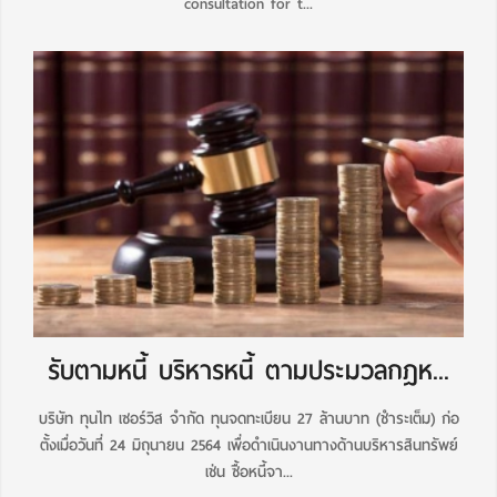
consultation for t...
รับตามหนี้ บริหารหนี้ ตามประมวลกฎห...
บริษัท ทุนไท เซอร์วิส จำกัด ทุนจดทะเบียน 27 ล้านบาท (ชำระเต็ม) ก่อ
ตั้งเมื่อวันที่ 24 มิถุนายน 2564 เพื่อดำเนินงานทางด้านบริหารสินทรัพย์
เช่น ซื้อหนี้จา...