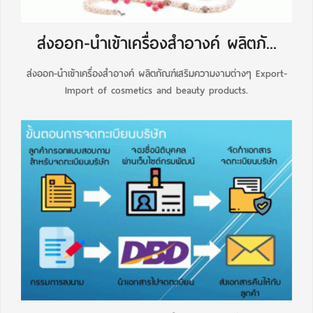
ส่งออก-นำเข้าเครื่องสำอางค์ ผลิตภั...
ส่งออก-นำเข้าเครื่องสำอางค์ ผลิตภัณฑ์เสริมความงามต่างๆ Export-
Import of cosmetics and beauty products.