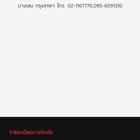
บางเขน กรุงเทพฯ โทร. 02-1167770,095-6091310
รายละเอียดการติดต่อ