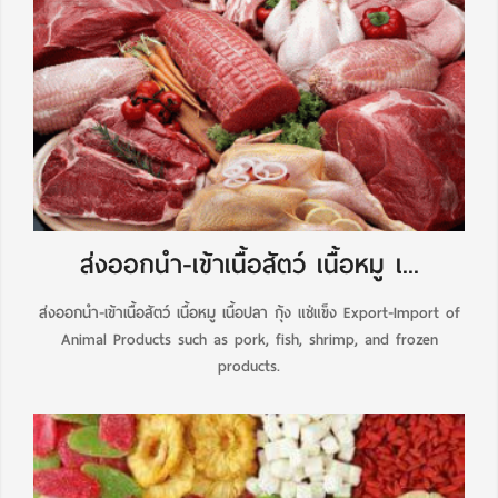
ส่งออกนำ-เข้าเนื้อสัตว์ เนื้อหมู เ...
ส่งออกนำ-เข้าเนื้อสัตว์ เนื้อหมู เนื้อปลา กุ้ง แช่แข็ง Export-Import of
Animal Products such as pork, fish, shrimp, and frozen
products.