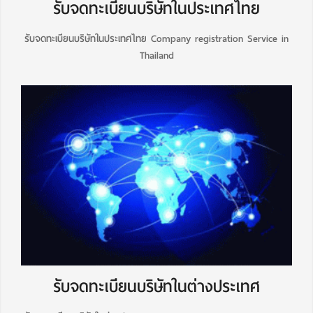
รับจดทะเบียนบริษัทในประเทศไทย
รับจดทะเบียนบริษัทในประเทศไทย Company registration Service in
Thailand
รับจดทะเบียนบริษัทในต่างประเทศ