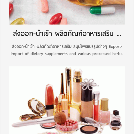
ส่งออก-นำเข้า ผลิตภัณฑ์อาหารเสริม ...
ส่งออก-นำเข้า ผลิตภัณฑ์อาหารเสริม สมุนไพรแปรรูปต่างๆ Export-
Import of dietary supplements and various processed herbs.