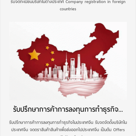
รับจดทะเบียนบริษัทในต่างประเทศ Company registration in foreign
countries
รับปรึกษาการค้าการลงทุนการทำธุรกิจ...
รับปรึกษาการค้าการลงทุนการทำธุรกิจในประเทศจีน รับจดจัดตั้งบริษัทใน
ประเทศจีน จดตราสินค้าสินค้าเพื่อส่งออกไปประเทศจีน เป็นต้น Offers