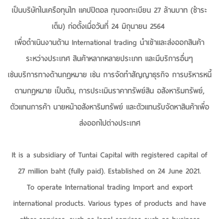
เป็นบริษัทในเครือทุนไท แคปปิตอล ทุนจดทะเบียน 27 ล้านบาท (ชำระ
เต็ม) ก่อตั้งเมื่อวันที่ 24 มิถุนายน 2564
เพื่อดำเนินงานด้าน International trading นำเข้าและส่งออกสินค้า
ระหว่างประเทศ สินค้าหลากหลายประเภท และมีบริการอื่นๆ
เช่นบริการทางด้านกฎหมาย เช่น การจัดทำสัญญาธุรกิจ การบริหารหนี้
ตามกฎหมาย เป็นต้น, การประเมินราคาทรัพย์สิน อสังหาริมทรัพย์,
ตัวแทนการค้า นายหน้าอสังหาริมทรัพย์
และตัวแทนรับจัดหาสินค้าเพื่อ
ส่งออกไปต่างประเทศ
It is a subsidiary of Tuntai Capital with registered capital of
27 million baht (fully paid). Established on 24 June 2021.
To operate International trading Import and export
international products. Various types of products and have