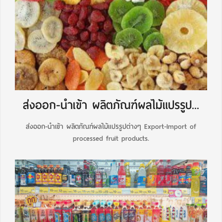
ส่งออก-นำเข้า ผลิตภัณฑ์ผลไม้แปรรูป...
ส่งออก-นำเข้า ผลิตภัณฑ์ผลไม้แปรรูปต่างๆ Export-Import of
processed fruit products.