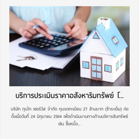
บริการประเมินราคาอสังหาริมทรัพย์ โ...
บริษัท ทุนไท เซอร์วิส จำกัด ทุนจดทะเบียน 27 ล้านบาท (ชำระเต็ม) ก่อ
ตั้งเมื่อวันที่ 24 มิถุนายน 2564 เพื่อดำเนินงานทางด้านบริหารสินทรัพย์
เช่น ซื้อหนี้จ...