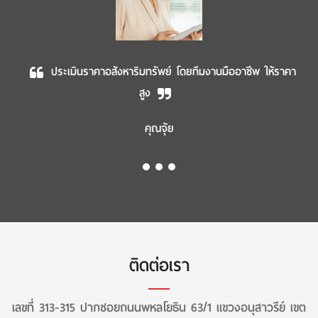
ประเมินราคาอสังหาริมทรัพย์ โดยทีมงานมืออาชีพ ให้ราคา
สูง
คุณจุ้ย
ติดต่อเรา
เลขที่ 313-315 ปากซอยถนนพหลโยธิน 63/1 แขวงอนุสาวรีย์ เขต