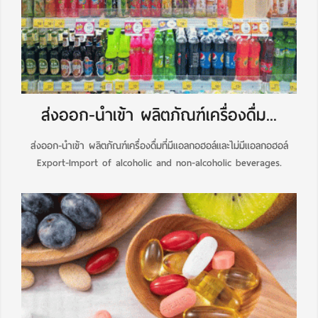
ส่งออก-นำเข้า ผลิตภัณฑ์เครื่องดื่ม...
ส่งออก-นำเข้า ผลิตภัณฑ์เครื่องดื่มที่มีแอลกอฮอล์และไม่มีแอลกอฮอล์
Export-Import of alcoholic and non-alcoholic beverages.