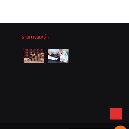
รายการแนะนำ