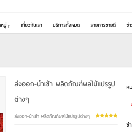
หมู่
เกี่ยวกับเรา
บริการทั้งหมด
รายการขายดี
ข่า
ส่งออก-นำเข้า ผลิตภัณฑ์ผลไม้แปรรูป
หม
ต่างๆ
ส่งออก-นำเข้า ผลิตภัณฑ์ผลไม้แปรรูปต่างๆ
ข่