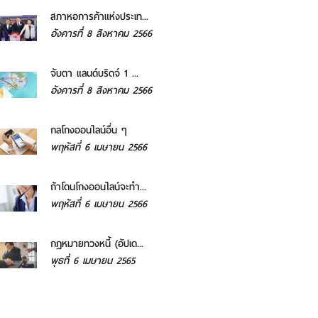
สภาหอการค้าแห่งประเท...
อังคารที่ 8 สิงหาคม 2566
จับตา แลนด์บริดจ์ 1 ...
อังคารที่ 8 สิงหาคม 2566
กลโกงออนไลน์อื่น ๆ
พฤหัสที่ 6 เมษายน 2566
ถ้าโดนโกงออนไลน์จะทำ...
พฤหัสที่ 6 เมษายน 2566
กฎหมายทวงหนี้ (อัปเด...
พุธที่ 6 เมษายน 2565