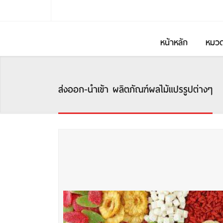
หน้าหลัก
หมวด
ส่งออก-นำเข้า ผลิตภัณฑ์ผลไม้แปรรูปต่างๆ