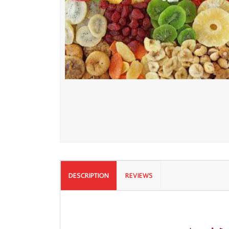
DESCRIPTION
REVIEWS