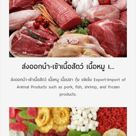
ส่งออกนำ-เข้าเนื้อสัตว์ เนื้อหมู เ...
ส่งออกนำ-เข้าเนื้อสัตว์ เนื้อหมู เนื้อปลา กุ้ง แช่แข็ง Export-Import of
Animal Products such as pork, fish, shrimp, and frozen
products.