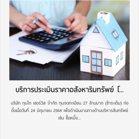
บริการประเมินราคาอสังหาริมทรัพย์ โ...
บริษัท ทุนไท เซอร์วิส จำกัด ทุนจดทะเบียน 27 ล้านบาท (ชำระเต็ม) ก่อ
ตั้งเมื่อวันที่ 24 มิถุนายน 2564 เพื่อดำเนินงานทางด้านบริหารสินทรัพย์
เช่น ซื้อหนี้จ...