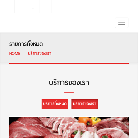
รายการทั้งหมด
HOME
บริการของเรา
บริการของเรา
บริการทั้งหมด
บริการของเรา