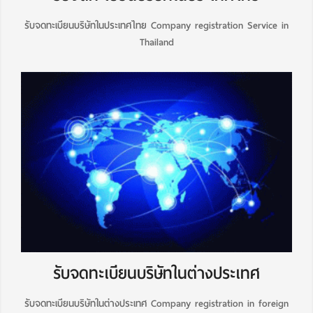
รับจดทะเบียนบริษัทในประเทศไทย Company registration Service in
Thailand
รับจดทะเบียนบริษัทในต่างประเทศ
รับจดทะเบียนบริษัทในต่างประเทศ Company registration in foreign