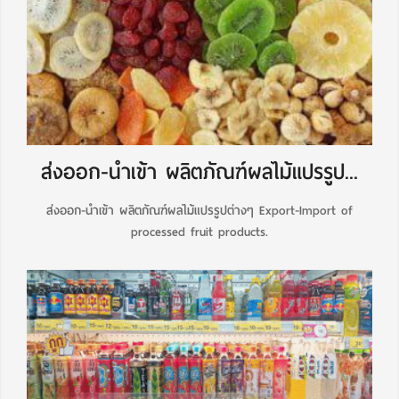
ส่งออก-นำเข้า ผลิตภัณฑ์ผลไม้แปรรูป...
ส่งออก-นำเข้า ผลิตภัณฑ์ผลไม้แปรรูปต่างๆ Export-Import of
processed fruit products.