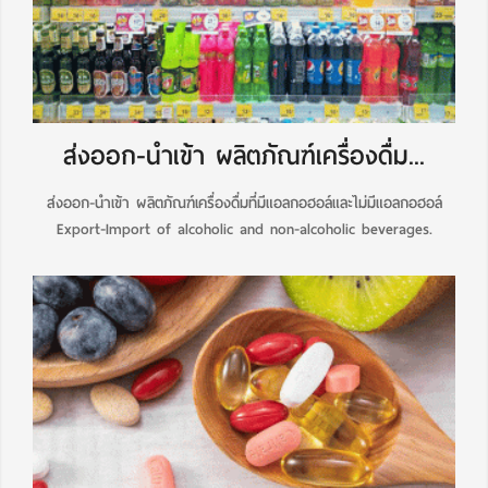
ส่งออก-นำเข้า ผลิตภัณฑ์เครื่องดื่ม...
ส่งออก-นำเข้า ผลิตภัณฑ์เครื่องดื่มที่มีแอลกอฮอล์และไม่มีแอลกอฮอล์
Export-Import of alcoholic and non-alcoholic beverages.