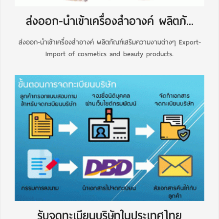
ส่งออก-นำเข้าเครื่องสำอางค์ ผลิตภั...
ส่งออก-นำเข้าเครื่องสำอางค์ ผลิตภัณฑ์เสริมความงามต่างๆ Export-
Import of cosmetics and beauty products.
รับจดทะเบียนบริษัทในประเทศไทย