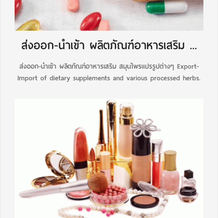
ส่งออก-นำเข้า ผลิตภัณฑ์อาหารเสริม ...
ส่งออก-นำเข้า ผลิตภัณฑ์อาหารเสริม สมุนไพรแปรรูปต่างๆ Export-
Import of dietary supplements and various processed herbs.