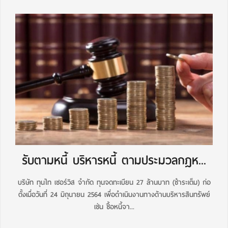
รับตามหนี้ บริหารหนี้ ตามประมวลกฎห...
บริษัท ทุนไท เซอร์วิส จำกัด ทุนจดทะเบียน 27 ล้านบาท (ชำระเต็ม) ก่อ
ตั้งเมื่อวันที่ 24 มิถุนายน 2564 เพื่อดำเนินงานทางด้านบริหารสินทรัพย์
เช่น ซื้อหนี้จา...