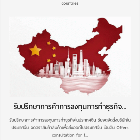
countries
รับปรึกษาการค้าการลงทุนการทำธุรกิจ...
รับปรึกษาการค้าการลงทุนการทำธุรกิจในประเทศจีน รับจดจัดตั้งบริษัทใน
ประเทศจีน จดตราสินค้าสินค้าเพื่อส่งออกไปประเทศจีน เป็นต้น Offers
consultation for t...